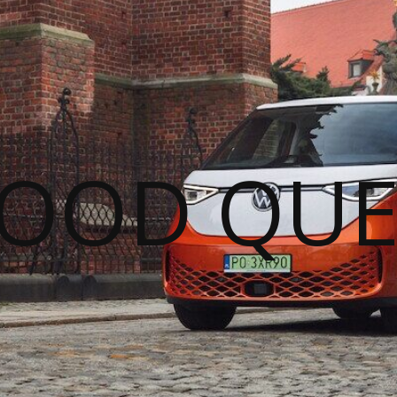
GOOD QUE