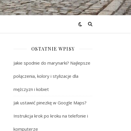
OSTATNIE WPISY
Jakie spodnie do marynarki? Najlepsze
połączenia, kolory i stylizacje dla
mężczyzn i kobiet
Jak ustawić pinezkę w Google Maps?
Instrukcja krok po kroku na telefonie i
komputerze