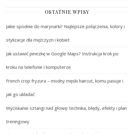
OSTATNIE WPISY
Jakie spodnie do marynarki? Najlepsze połączenia, kolory i
stylizacje dla mężczyzn i kobiet
Jak ustawić pinezkę w Google Maps? Instrukcja krok po
kroku na telefonie i komputerze
French crop fryzura – modny męski haircut, komu pasuje i
jak go układać
Wyciskanie sztangi nad głowę: technika, błędy, efekty i plan
treningowy