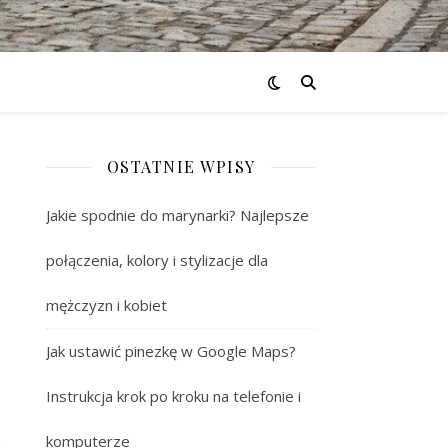
OSTATNIE WPISY
Jakie spodnie do marynarki? Najlepsze
połączenia, kolory i stylizacje dla
mężczyzn i kobiet
Jak ustawić pinezkę w Google Maps?
Instrukcja krok po kroku na telefonie i
–
komputerze
a