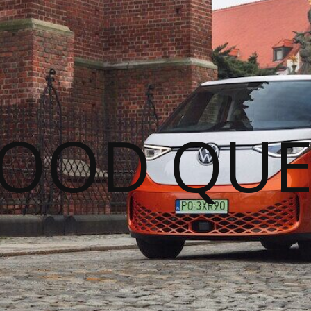
GOOD QUE