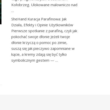
Kołobrzeg. Ulokowane malowniczo nad
…
SheHand Kuracja Parafinowa: Jak
Działa, Efekty i Opinie Użytkowników
Pierwsze spotkanie z parafiną, czyli jak
pokochać swoje dłonie Jeżeli twoje
dłonie krzyczą o pomoc po zimie,
suszą się jak pieczywo zapomniane w
kącie, a kremy zdają się być tylko
symbolicznym gestem — …