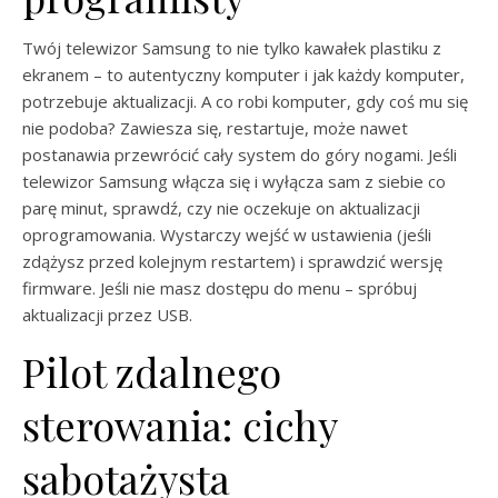
Twój telewizor Samsung to nie tylko kawałek plastiku z
ekranem – to autentyczny komputer i jak każdy komputer,
potrzebuje aktualizacji. A co robi komputer, gdy coś mu się
nie podoba? Zawiesza się, restartuje, może nawet
postanawia przewrócić cały system do góry nogami. Jeśli
telewizor Samsung włącza się i wyłącza sam z siebie co
parę minut, sprawdź, czy nie oczekuje on aktualizacji
oprogramowania. Wystarczy wejść w ustawienia (jeśli
zdążysz przed kolejnym restartem) i sprawdzić wersję
firmware. Jeśli nie masz dostępu do menu – spróbuj
aktualizacji przez USB.
Pilot zdalnego
sterowania: cichy
sabotażysta