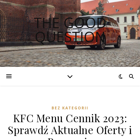
THE GOOD
QUESTION
BEZ KATEGORII
KFC Menu Cennik 2023:
Sprawdź Aktualne Oferty i