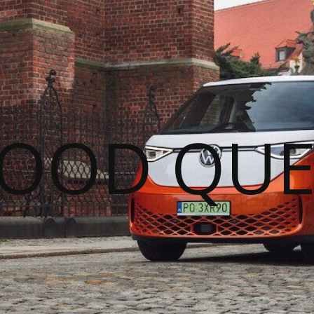
GOOD QUE