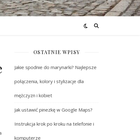
OSTATNIE WPISY
e
Jakie spodnie do marynarki? Najlepsze
połączenia, kolory i stylizacje dla
mężczyzn i kobiet
Jak ustawić pinezkę w Google Maps?
Instrukcja krok po kroku na telefonie i
a
komputerze