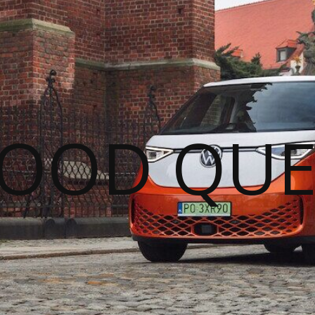
GOOD QUE