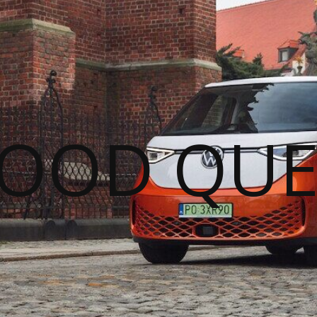
GOOD QUE