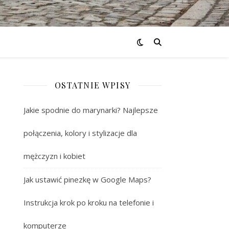
OSTATNIE WPISY
Jakie spodnie do marynarki? Najlepsze
połączenia, kolory i stylizacje dla
mężczyzn i kobiet
Jak ustawić pinezkę w Google Maps?
Instrukcja krok po kroku na telefonie i
komputerze