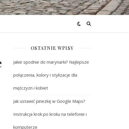
OSTATNIE WPISY
e
Jakie spodnie do marynarki? Najlepsze
połączenia, kolory i stylizacje dla
mężczyzn i kobiet
Jak ustawić pinezkę w Google Maps?
Instrukcja krok po kroku na telefonie i
komputerze