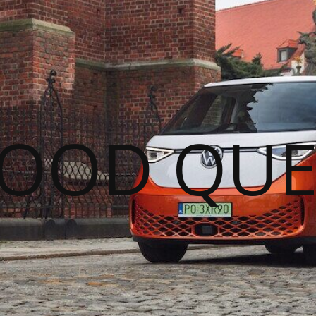
GOOD QUE