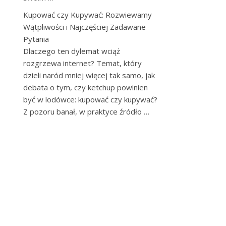
Kupować czy Kupywać: Rozwiewamy
Wątpliwości i Najczęściej Zadawane
Pytania
Dlaczego ten dylemat wciąż
rozgrzewa internet? Temat, który
dzieli naród mniej więcej tak samo, jak
debata o tym, czy ketchup powinien
być w lodówce: kupować czy kupywać?
Z pozoru banał, w praktyce źródło …