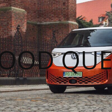
GOOD QUE