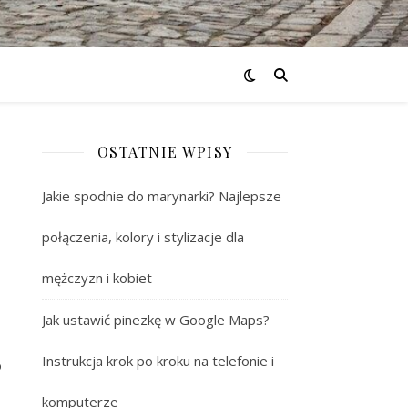
OSTATNIE WPISY
Jakie spodnie do marynarki? Najlepsze
połączenia, kolory i stylizacje dla
mężczyzn i kobiet
Jak ustawić pinezkę w Google Maps?
Instrukcja krok po kroku na telefonie i
o
komputerze