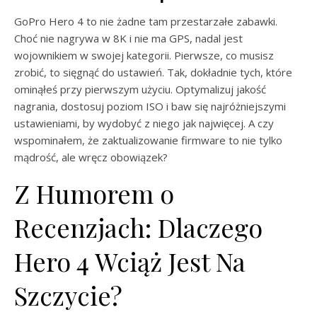
GoPro Hero 4 to nie żadne tam przestarzałe zabawki.
Choć nie nagrywa w 8K i nie ma GPS, nadal jest
wojownikiem w swojej kategorii. Pierwsze, co musisz
zrobić, to sięgnąć do ustawień. Tak, dokładnie tych, które
ominąłeś przy pierwszym użyciu. Optymalizuj jakość
nagrania, dostosuj poziom ISO i baw się najróżniejszymi
ustawieniami, by wydobyć z niego jak najwięcej. A czy
wspominałem, że zaktualizowanie firmware to nie tylko
mądrość, ale wręcz obowiązek?
Z Humorem o
Recenzjach: Dlaczego
Hero 4 Wciąż Jest Na
Szczycie?