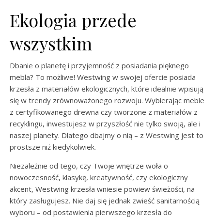
Ekologia przede
wszystkim
Dbanie o planetę i przyjemność z posiadania pięknego
mebla? To możliwe! Westwing w swojej ofercie posiada
krzesła z materiałów ekologicznych, które idealnie wpisują
się w trendy zrównoważonego rozwoju. Wybierając meble
z certyfikowanego drewna czy tworzone z materiałów z
recyklingu, inwestujesz w przyszłość nie tylko swoją, ale i
naszej planety. Dlatego dbajmy o nią – z Westwing jest to
prostsze niż kiedykolwiek.
Niezależnie od tego, czy Twoje wnętrze woła o
nowoczesność, klasykę, kreatywność, czy ekologiczny
akcent, Westwing krzesła wniesie powiew świeżości, na
który zasługujesz. Nie daj się jednak zwieść sanitarnością
wyboru – od postawienia pierwszego krzesła do