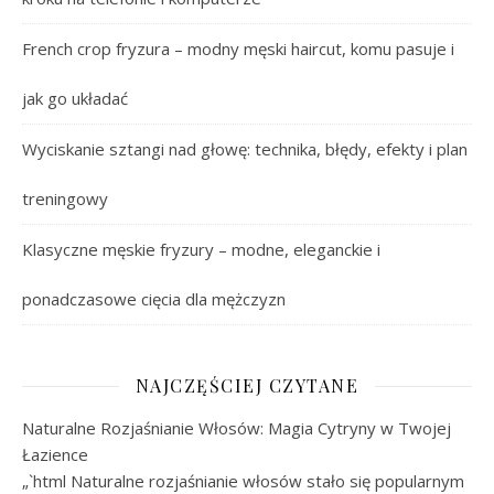
French crop fryzura – modny męski haircut, komu pasuje i
jak go układać
Wyciskanie sztangi nad głowę: technika, błędy, efekty i plan
treningowy
Klasyczne męskie fryzury – modne, eleganckie i
ponadczasowe cięcia dla mężczyzn
NAJCZĘŚCIEJ CZYTANE
Naturalne Rozjaśnianie Włosów: Magia Cytryny w Twojej
Łazience
„`html Naturalne rozjaśnianie włosów stało się popularnym